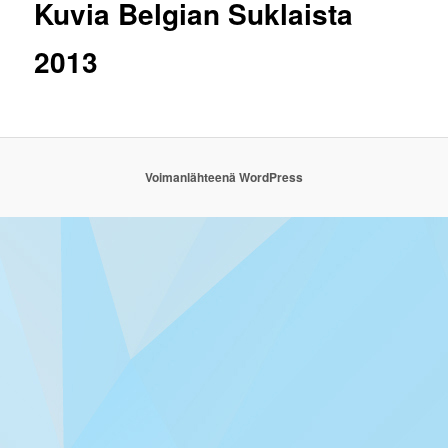
Kuvia Belgian Suklaista
2013
Voimanlähteenä WordPress