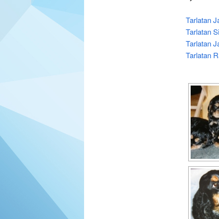
Tarlatan 
Tarlatan S
Tarlatan 
Tarlatan