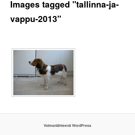
Images tagged "tallinna-ja-
vappu-2013"
Voimanlähteenä WordPress