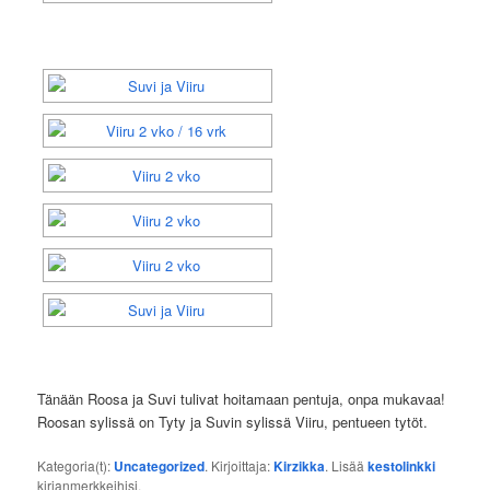
Tänään Roosa ja Suvi tulivat hoitamaan pentuja, onpa mukavaa!
Roosan sylissä on Tyty ja Suvin sylissä Viiru, pentueen tytöt.
Kategoria(t):
Uncategorized
. Kirjoittaja:
Kirzikka
. Lisää
kestolinkki
kirjanmerkkeihisi.