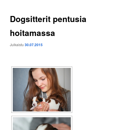
Dogsitterit pentusia
hoitamassa
Julkaistu
30.07.2015