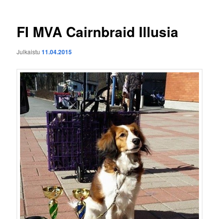
FI MVA Cairnbraid Illusia
Julkaistu
11.04.2015