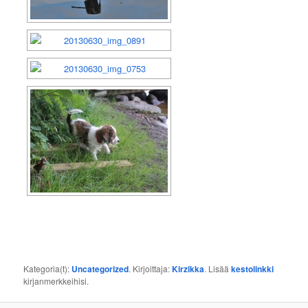
Kategoria(t):
Uncategorized
. Kirjoittaja:
Kirzikka
. Lisää
kestolinkki
kirjanmerkkeihisi.