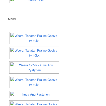
Mandi