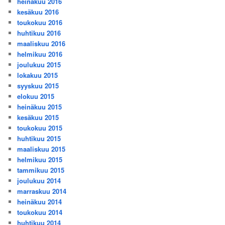
heinäkuu 2016
kesäkuu 2016
toukokuu 2016
huhtikuu 2016
maaliskuu 2016
helmikuu 2016
joulukuu 2015
lokakuu 2015
syyskuu 2015
elokuu 2015
heinäkuu 2015
kesäkuu 2015
toukokuu 2015
huhtikuu 2015
maaliskuu 2015
helmikuu 2015
tammikuu 2015
joulukuu 2014
marraskuu 2014
heinäkuu 2014
toukokuu 2014
huhtikuu 2014