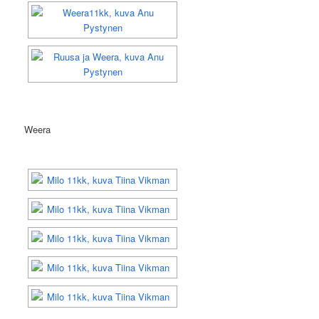
Weera