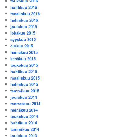
toukokuu 2016
huhtikuu 2016
maaliskuu 2016
helmikuu 2016
joulukuu 2015
lokakuu 2015
syyskuu 2015
elokuu 2015
heinäkuu 2015
kesäkuu 2015
toukokuu 2015
huhtikuu 2015
maaliskuu 2015
helmikuu 2015
tammikuu 2015
joulukuu 2014
marraskuu 2014
heinäkuu 2014
toukokuu 2014
huhtikuu 2014
tammikuu 2014
joulukuu 2013