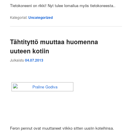
Tietokoneeni on rikki! Nyt tulee lomailua myös tietokoneesta..
Kategoriat:
Uncategorized
Tähtityttö muuttaa huomenna
uuteen kotiin
Julkaistu
04.07.2013
Feron pennut ovat muuttaneet viikko sitten uusiin koteihinsa.