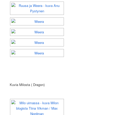
Kuvia Milosta ( Dragon)