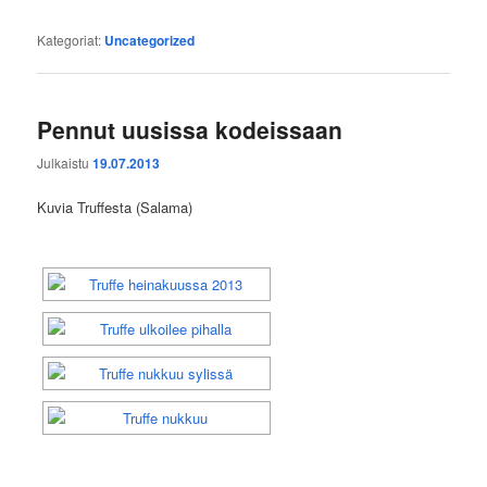
Kategoriat:
Uncategorized
Pennut uusissa kodeissaan
Julkaistu
19.07.2013
Kuvia Truffesta (Salama)