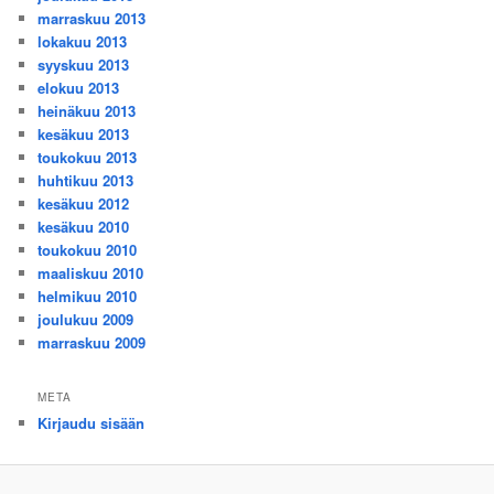
marraskuu 2013
lokakuu 2013
syyskuu 2013
elokuu 2013
heinäkuu 2013
kesäkuu 2013
toukokuu 2013
huhtikuu 2013
kesäkuu 2012
kesäkuu 2010
toukokuu 2010
maaliskuu 2010
helmikuu 2010
joulukuu 2009
marraskuu 2009
META
Kirjaudu sisään