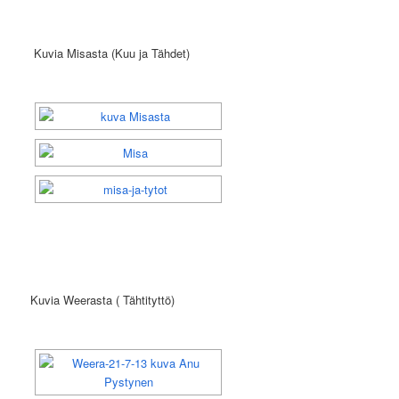
Kuvia Misasta (Kuu ja Tähdet)
Kuvia Weerasta ( Tähtityttö)