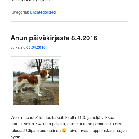
Kategoriat:
Uncategorized
Anun päiväkirjasta 8.4.2016
Julkaistu
08.04.2016
Weera tapasi Ziton tositarkoituksella 11.3. ja neljä viikkoa
astutuksesta 7.4. ultra paljasti, että muutama pennunalku olisi
tulossa! Olipa hieno uutinen
Toivottavasti loppuraskaus sujuu
hyvin.