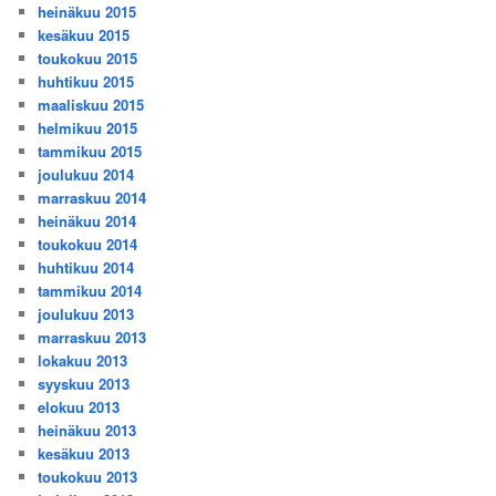
heinäkuu 2015
kesäkuu 2015
toukokuu 2015
huhtikuu 2015
maaliskuu 2015
helmikuu 2015
tammikuu 2015
joulukuu 2014
marraskuu 2014
heinäkuu 2014
toukokuu 2014
huhtikuu 2014
tammikuu 2014
joulukuu 2013
marraskuu 2013
lokakuu 2013
syyskuu 2013
elokuu 2013
heinäkuu 2013
kesäkuu 2013
toukokuu 2013