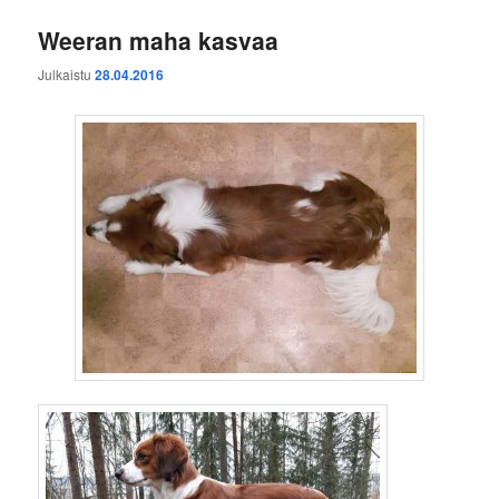
Weeran maha kasvaa
Julkaistu
28.04.2016