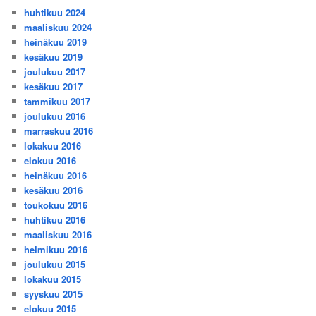
huhtikuu 2024
maaliskuu 2024
heinäkuu 2019
kesäkuu 2019
joulukuu 2017
kesäkuu 2017
tammikuu 2017
joulukuu 2016
marraskuu 2016
lokakuu 2016
elokuu 2016
heinäkuu 2016
kesäkuu 2016
toukokuu 2016
huhtikuu 2016
maaliskuu 2016
helmikuu 2016
joulukuu 2015
lokakuu 2015
syyskuu 2015
elokuu 2015