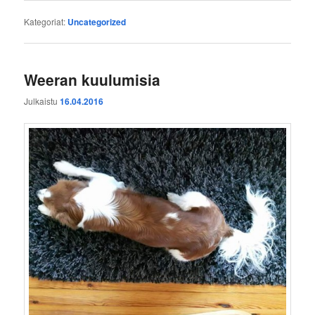
Kategoriat:
Uncategorized
Weeran kuulumisia
Julkaistu
16.04.2016