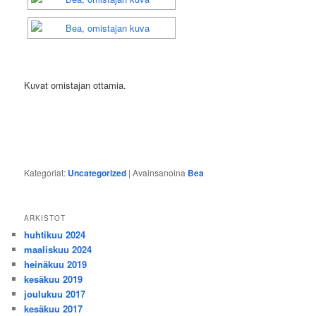
Kuvat omistajan ottamia.
Kategoriat:
Uncategorized
|
Avainsanoina
Bea
ARKISTOT
huhtikuu 2024
maaliskuu 2024
heinäkuu 2019
kesäkuu 2019
joulukuu 2017
kesäkuu 2017