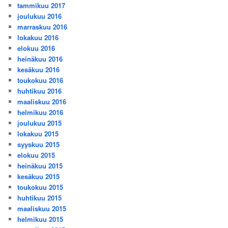
tammikuu 2017
joulukuu 2016
marraskuu 2016
lokakuu 2016
elokuu 2016
heinäkuu 2016
kesäkuu 2016
toukokuu 2016
huhtikuu 2016
maaliskuu 2016
helmikuu 2016
joulukuu 2015
lokakuu 2015
syyskuu 2015
elokuu 2015
heinäkuu 2015
kesäkuu 2015
toukokuu 2015
huhtikuu 2015
maaliskuu 2015
helmikuu 2015