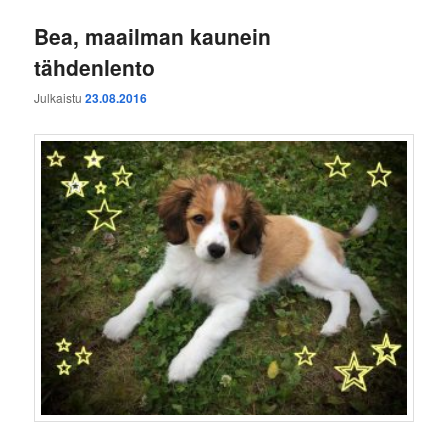
Bea, maailman kaunein
tähdenlento
Julkaistu
23.08.2016