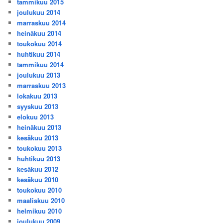
tammikuu 2015
joulukuu 2014
marraskuu 2014
heinäkuu 2014
toukokuu 2014
huhtikuu 2014
tammikuu 2014
joulukuu 2013
marraskuu 2013
lokakuu 2013
syyskuu 2013
elokuu 2013
heinäkuu 2013
kesäkuu 2013
toukokuu 2013
huhtikuu 2013
kesäkuu 2012
kesäkuu 2010
toukokuu 2010
maaliskuu 2010
helmikuu 2010
joulukuu 2009