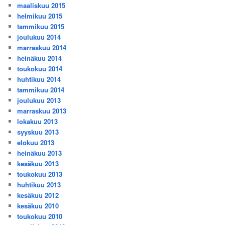
maaliskuu 2015
helmikuu 2015
tammikuu 2015
joulukuu 2014
marraskuu 2014
heinäkuu 2014
toukokuu 2014
huhtikuu 2014
tammikuu 2014
joulukuu 2013
marraskuu 2013
lokakuu 2013
syyskuu 2013
elokuu 2013
heinäkuu 2013
kesäkuu 2013
toukokuu 2013
huhtikuu 2013
kesäkuu 2012
kesäkuu 2010
toukokuu 2010