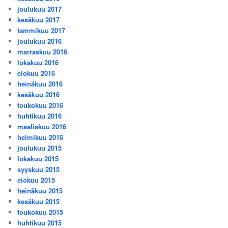
joulukuu 2017
kesäkuu 2017
tammikuu 2017
joulukuu 2016
marraskuu 2016
lokakuu 2016
elokuu 2016
heinäkuu 2016
kesäkuu 2016
toukokuu 2016
huhtikuu 2016
maaliskuu 2016
helmikuu 2016
joulukuu 2015
lokakuu 2015
syyskuu 2015
elokuu 2015
heinäkuu 2015
kesäkuu 2015
toukokuu 2015
huhtikuu 2015