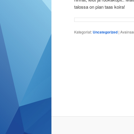
talossa on pian taas koira!
Kategoriat:
Uncategorized
|
Avainsa