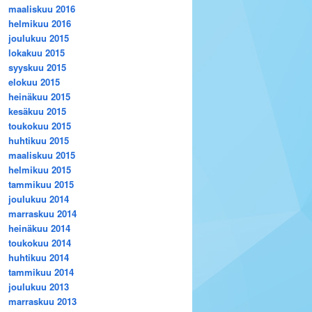
maaliskuu 2016
helmikuu 2016
joulukuu 2015
lokakuu 2015
syyskuu 2015
elokuu 2015
heinäkuu 2015
kesäkuu 2015
toukokuu 2015
huhtikuu 2015
maaliskuu 2015
helmikuu 2015
tammikuu 2015
joulukuu 2014
marraskuu 2014
heinäkuu 2014
toukokuu 2014
huhtikuu 2014
tammikuu 2014
joulukuu 2013
marraskuu 2013