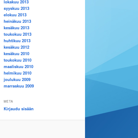
lokakuu 2013
syyskuu 2013
elokuu 2013
heinäkuu 2013
kesäkuu 2013
toukokuu 2013
huhtikuu 2013
kesäkuu 2012
kesäkuu 2010
toukokuu 2010
maaliskuu 2010
helmikuu 2010
joulukuu 2009
marraskuu 2009
META
Kirjaudu sisään