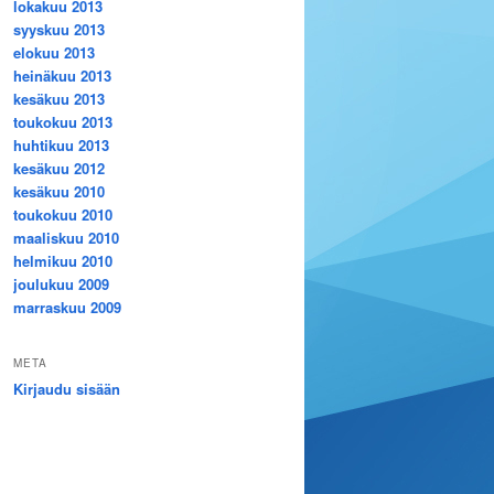
lokakuu 2013
syyskuu 2013
elokuu 2013
heinäkuu 2013
kesäkuu 2013
toukokuu 2013
huhtikuu 2013
kesäkuu 2012
kesäkuu 2010
toukokuu 2010
maaliskuu 2010
helmikuu 2010
joulukuu 2009
marraskuu 2009
META
Kirjaudu sisään