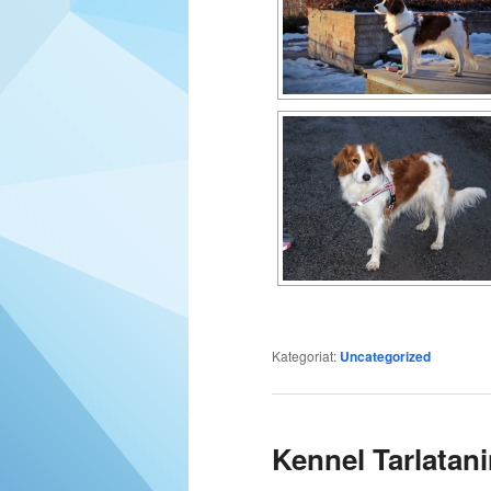
Kategoriat:
Uncategorized
Kennel Tarlatan