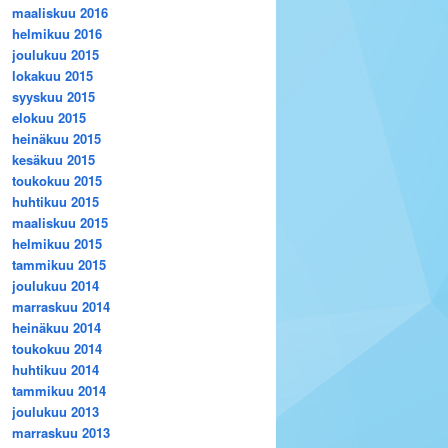
maaliskuu 2016
helmikuu 2016
joulukuu 2015
lokakuu 2015
syyskuu 2015
elokuu 2015
heinäkuu 2015
kesäkuu 2015
toukokuu 2015
huhtikuu 2015
maaliskuu 2015
helmikuu 2015
tammikuu 2015
joulukuu 2014
marraskuu 2014
heinäkuu 2014
toukokuu 2014
huhtikuu 2014
tammikuu 2014
joulukuu 2013
marraskuu 2013